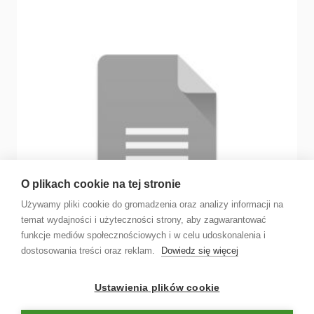
O plikach cookie na tej stronie
Używamy pliki cookie do gromadzenia oraz analizy informacji na
temat wydajności i użyteczności strony, aby zagwarantować
funkcje mediów społecznościowych i w celu udoskonalenia i
dostosowania treści oraz reklam.
Dowiedz się więcej
Ustawienia plików cookie
Umowa o zadatek i rezerwacyjna