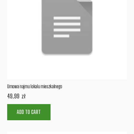
Umowa najmu lokalu mieszkalnego
49.99
zł
ADD TO CART