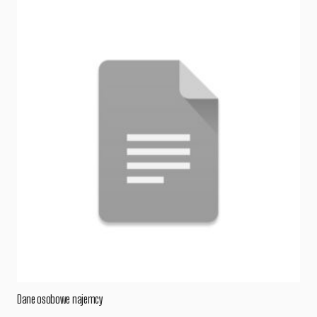
Dane osobowe najemcy