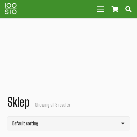
Sklep
Showing all 8 results