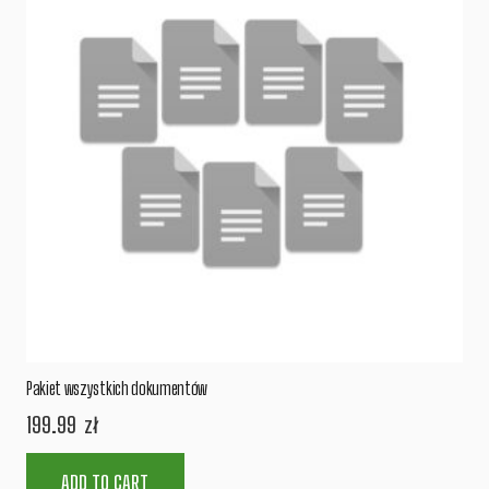
Pakiet wszystkich dokumentów
199.99
zł
ADD TO CART