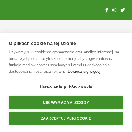
O plikach cookie na tej stronie
Używamy pliki cookie do gromadzenia oraz analizy informacji na
temat wydajności i użyteczności strony, aby zagwarantować
funkcje mediów społecznościowych i w celu udoskonalenia i
dostosowania treści oraz reklam.
Dowiedz się więcej
Ustawienia plików cookie
NIE WYRAŻAM ZGODY
ZAAKCEPTUJ PLIKI COOKIE